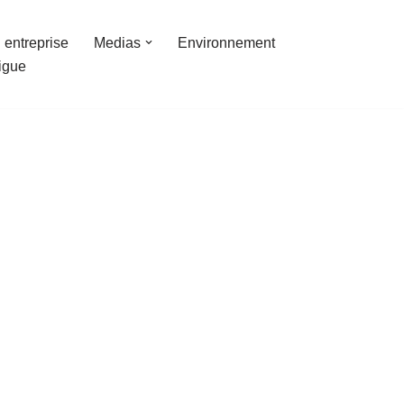
 entreprise
Medias
Environnement
ligue