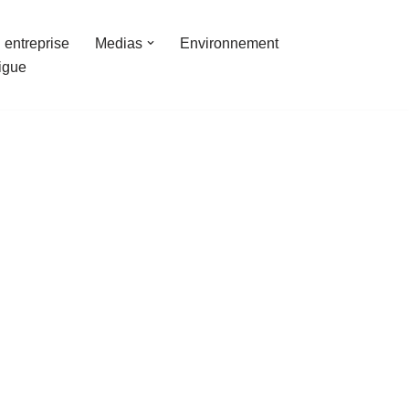
 entreprise
Medias
Environnement
ligue