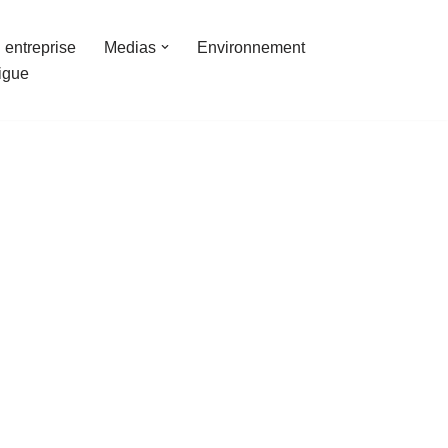
 entreprise
Medias
Environnement
ligue