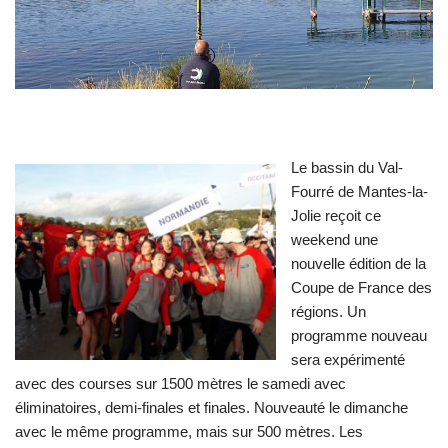
Le bassin du Val-
Fourré de Mantes-la-
Jolie reçoit ce
weekend une
nouvelle édition de la
Coupe de France des
régions. Un
programme nouveau
sera expérimenté
avec des courses sur 1500 mètres le samedi avec
éliminatoires, demi-finales et finales. Nouveauté le dimanche
avec le même programme, mais sur 500 mètres. Les