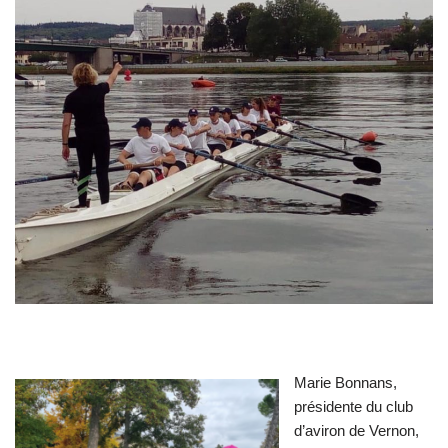
Marie Bonnans,
présidente du club
d’aviron de Vernon,