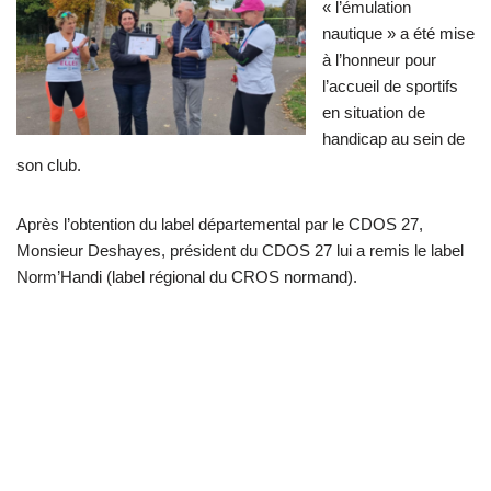
« l’émulation
nautique » a été mise
à l’honneur pour
l’accueil de sportifs
en situation de
handicap au sein de
son club.
Après l’obtention du label départemental par le CDOS 27,
Monsieur Deshayes, président du CDOS 27 lui a remis le label
Norm’Handi (label régional du CROS normand).