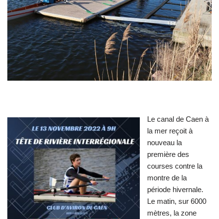
Le canal de Caen à
la mer reçoit à
nouveau la
première des
courses contre la
montre de la
période hivernale.
Le matin, sur 6000
mètres, la zone