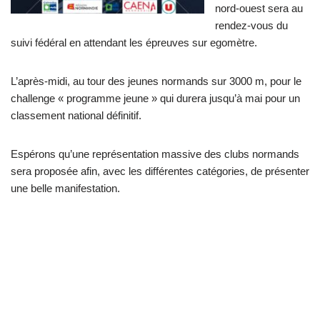
nord-ouest sera au
rendez-vous du
suivi fédéral en attendant les épreuves sur egomètre.
L’après-midi, au tour des jeunes normands sur 3000 m, pour le
challenge « programme jeune » qui durera jusqu’à mai pour un
classement national définitif.
Espérons qu’une représentation massive des clubs normands
sera proposée afin, avec les différentes catégories, de présenter
une belle manifestation.