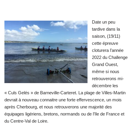
Date un peu
tardive dans la
saison, (19/11)
cette épreuve
cloturera l’année
2022 du Challenge
Grand Ouest,
même si nous
retrouverons mi-
décembre les
« Culs Gelés » de Barneville-Carteret. La plage de Villes-Martin
devrait à nouveau connaitre une forte effervescence, un mois
après Cherbourg, et nous retrouverons une majorité des
équipages ligériens, bretons, normands ou de l’Ile de France et
du Centre-Val de Loire.