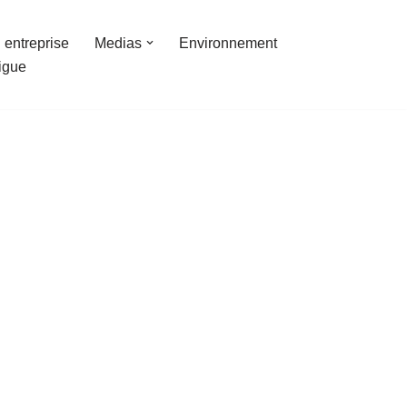
 entreprise
Medias
Environnement
ligue