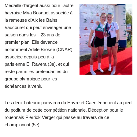
Médaille d’argent aussi pour l’autre
havraise Mya Bosquet associée à
la rameuse d’Aix les Bains
Vaucouret qui peut envisager une
saison dans les – 23 ans de
premier plan. Elle devance
notamment Adèle Brosse (CNAR)
associée depuis peu à la
parisienne E. Ravera (3e). et qui
reste parmi les prétendantes du
groupe olympique pour les
échéances à venir.
Les deux bateaux paraviron du Havre et Caen échouent au pied
du podium de cette compétition nationale. Déception pour le
rouennais Pierrick Verger qui passe au travers de ce
championnat (5e).