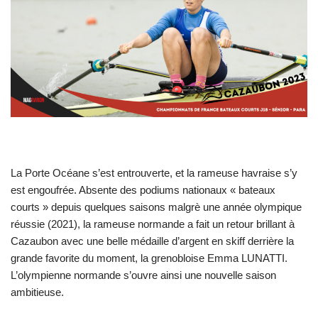
La Porte Océane s’est entrouverte, et la rameuse havraise s’y
est engoufrée. Absente des podiums nationaux « bateaux
courts » depuis quelques saisons malgrè une année olympique
réussie (2021), la rameuse normande a fait un retour brillant à
Cazaubon avec une belle médaille d’argent en skiff derrière la
grande favorite du moment, la grenobloise Emma LUNATTI.
L’olympienne normande s’ouvre ainsi une nouvelle saison
ambitieuse.