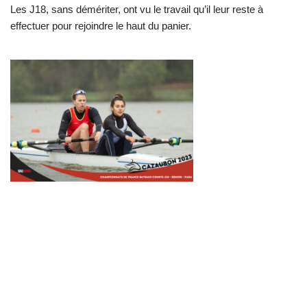
Les J18, sans démériter, ont vu le travail qu’il leur reste à
effectuer pour rejoindre le haut du panier.