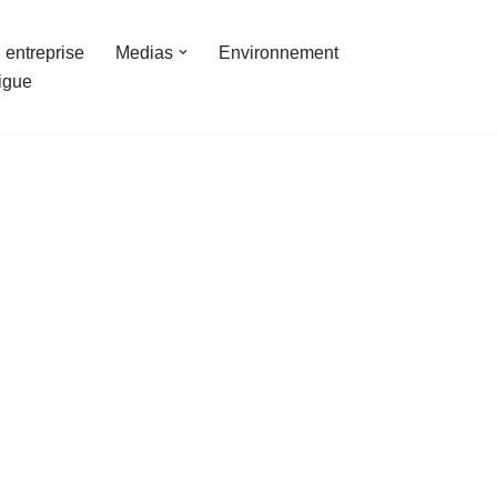
 entreprise
Medias
Environnement
ligue