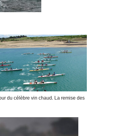
utour du célèbre vin chaud. La remise des