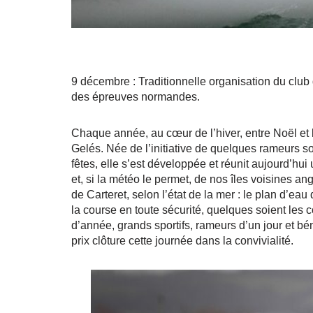
9 décembre : Traditionnelle organisation du club
des épreuves normandes.
Chaque année, au cœur de l’hiver, entre Noël et
Gelés. Née de l’initiative de quelques rameurs 
fêtes, elle s’est développée et réunit aujourd’h
et, si la météo le permet, de nos îles voisines a
de Carteret, selon l’état de la mer : le plan d’e
la course en toute sécurité, quelques soient les
d’année, grands sportifs, rameurs d’un jour et bé
prix clôture cette journée dans la convivialité.