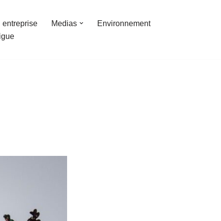
 entreprise
Medias
Environnement
ligue