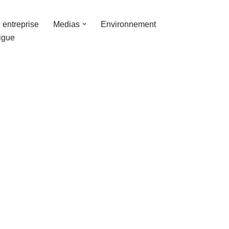
 entreprise
Medias
Environnement
ligue