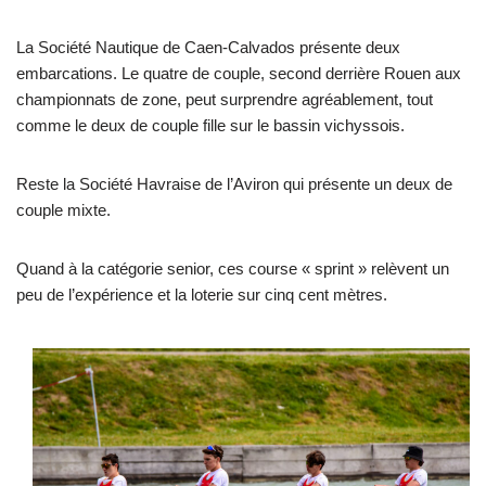
La Société Nautique de Caen-Calvados présente deux
embarcations. Le quatre de couple, second derrière Rouen aux
championnats de zone, peut surprendre agréablement, tout
comme le deux de couple fille sur le bassin vichyssois.
Reste la Société Havraise de l’Aviron qui présente un deux de
couple mixte.
Quand à la catégorie senior, ces course « sprint » relèvent un
peu de l’expérience et la loterie sur cinq cent mètres.