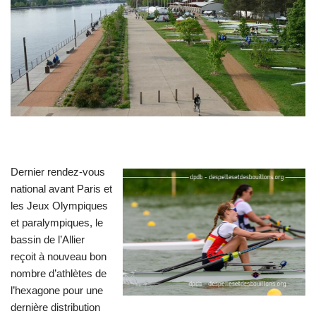
Dernier rendez-vous
national avant Paris et
les Jeux Olympiques
et paralympiques, le
bassin de l’Allier
reçoit à nouveau bon
nombre d’athlètes de
l’hexagone pour une
dernière distribution