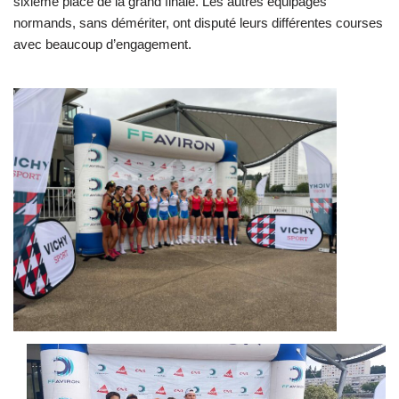
sixième place de la grand finale. Les autres équipages
normands, sans démériter, ont disputé leurs différentes courses
avec beaucoup d’engagement.