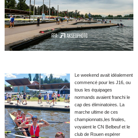
Le weekend avait idéalement
commencé pour les J16, ou
tous les équipages
normands avaient franchi le
cap des éliminatoires. La
marche ultime de ces
championnats,les finales,
voyaient le CN Belbeuf et le
club de Rouen espérer