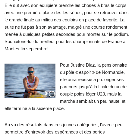
Elle sut avec son équipière prendre les choses à bras le corps
avec une première place dès les séries, pour se retrouver dans
le grande finale au milieu des couloirs en place de favorite. La
suite ne fut pas à son avantage, malgrè une course rondement
menée à quelques petites secondes pour monter sur le podium.
Souhaitons-lui du meilleur pour les championnats de France à
Mantes fin septembre!
Pour Justine Diaz, la pensionnaire
du pôle « espoir » de Normandie,
elle aura réussie à prolonger ses
parcours jusqu’à la finale du un de
couple poids léger U23, mais la
marche semblait un peu haute, et
elle termine à la sixième place.
Au vu des résultats dans ces jeunes catégories, l’avenir peut
permettre d’entrevoir des espérances et des portes