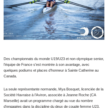
Des championnats du monde U19/U23 et non olympique senior,
l’équipe de France s’est montrée à son avantage, avec
quelques podiums et places d’honneur à Sainte Catherine au
Canada.
La seule représentante normande, Mya Bosquet, licenciée de la
Société Havraise à l’Aviron, associée à Jeanne Roche (CA
Marseille) avait un programme chargé au vue du nombre
d’engagées dans la discipline du deux de couple femme U23.