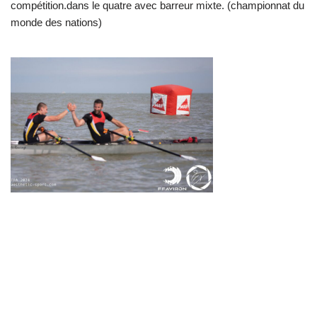
compétition.dans le quatre avec barreur mixte. (championnat du
monde des nations)