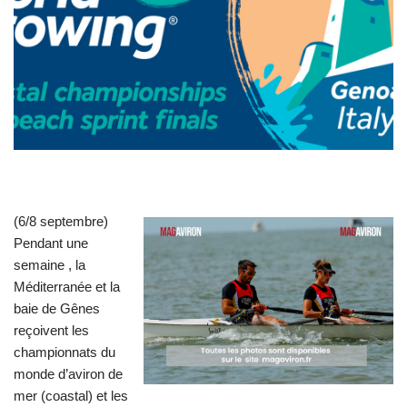
(6/8 septembre)
Pendant une
semaine , la
Méditerranée et la
baie de Gênes
reçoivent les
championnats du
monde d’aviron de
mer (coastal) et les