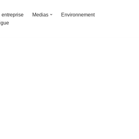
 entreprise
Medias
Environnement
ligue