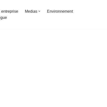
 entreprise
Medias
Environnement
ligue