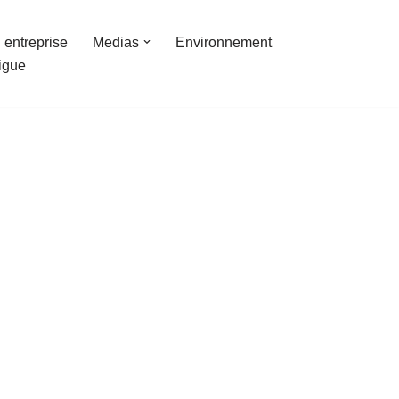
 entreprise
Medias
Environnement
ligue