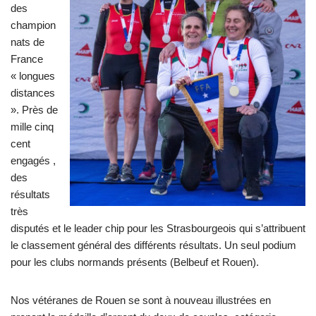
des
champion
nats de
France
« longues
distances
». Près de
mille cinq
cent
engagés ,
des
résultats
très
disputés et le leader chip pour les Strasbourgeois qui s’attribuent
le classement général des différents résultats. Un seul podium
pour les clubs normands présents (Belbeuf et Rouen).
Nos vétéranes de Rouen se sont à nouveau illustrées en