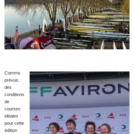
Comme
prévue,
des
conditions
de
courses
idéales
pour cette
édition