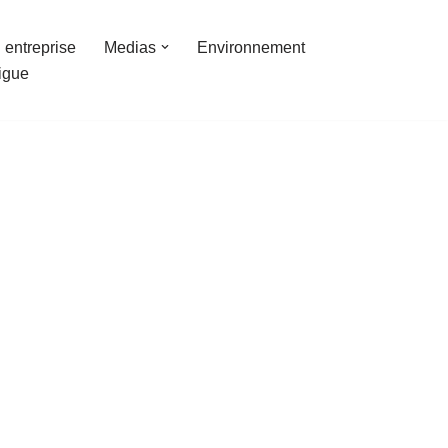
 entreprise
Medias
Environnement
ligue