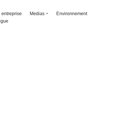
 entreprise
Medias
Environnement
ligue