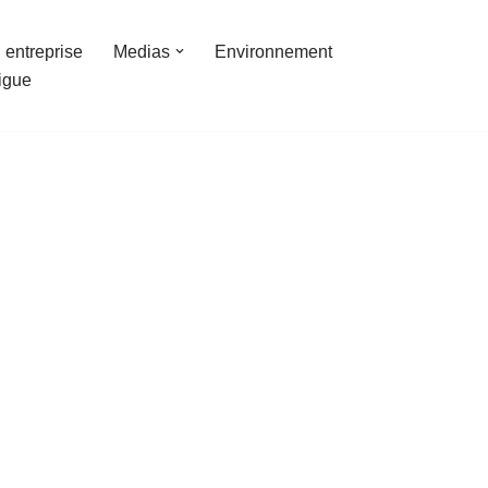
 entreprise
Medias
Environnement
ligue