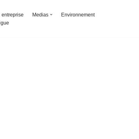
 entreprise
Medias
Environnement
ligue