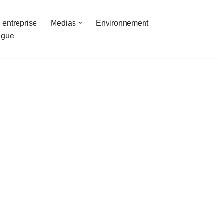
 entreprise
Medias
Environnement
ligue