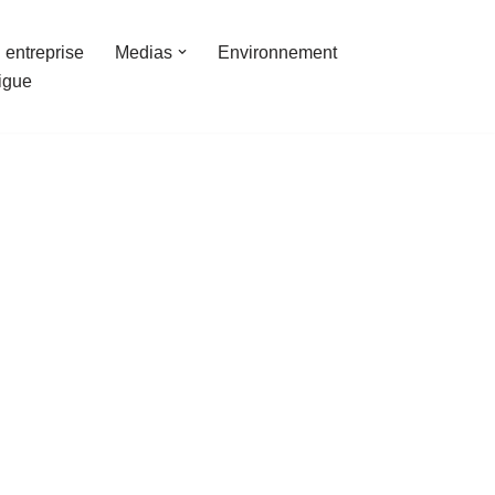
 entreprise
Medias
Environnement
ligue