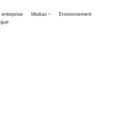
 entreprise
Medias
Environnement
ligue