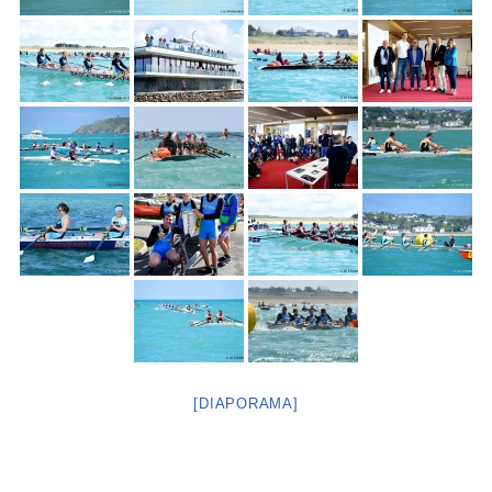
[DIAPORAMA]