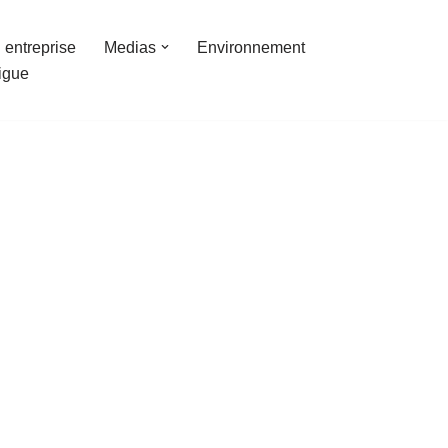
 entreprise
Medias
Environnement
ligue