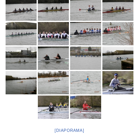
[DIAPORAMA]