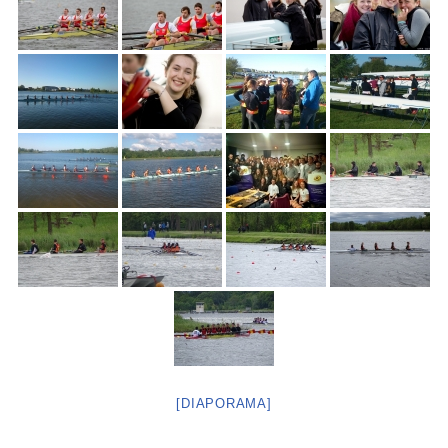
[DIAPORAMA]