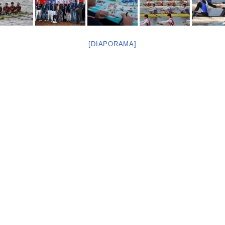
[DIAPORAMA]