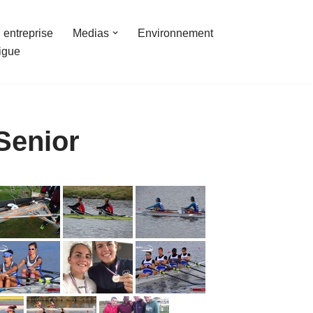
 entreprise
Medias
Environnement
ligue
Senior