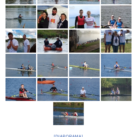
[DIAPORAMA]