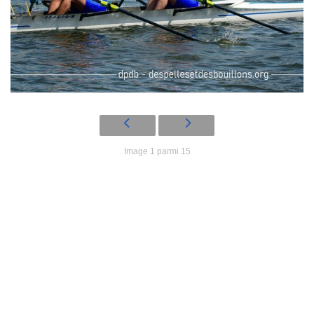
Image 1 parmi 15