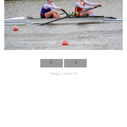
Image 2 parmi 19