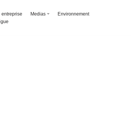
 entreprise
Medias
Environnement
ligue