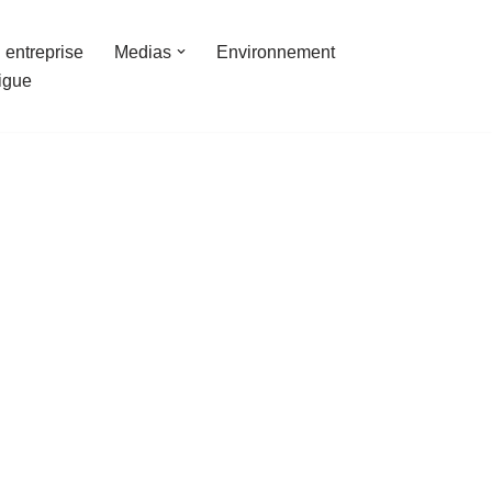
 entreprise
Medias
Environnement
ligue