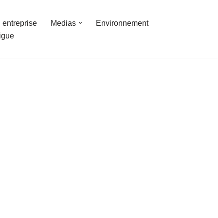
 entreprise
Medias
Environnement
ligue