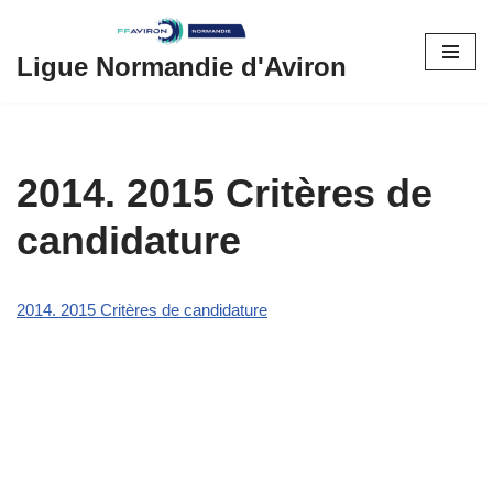
Aller
Ligue Normandie d'Aviron
au
contenu
2014. 2015 Critères de
candidature
2014. 2015 Critères de candidature