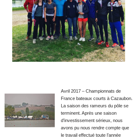
Avril 2017 – Championnats de
France bateaux courts à Cazaubon.
La saison des rameurs du pôle se
terminent. Après une saison
d’investissement sérieux, nous
avons pu nous rendre compte que
le travail effectué toute l’année