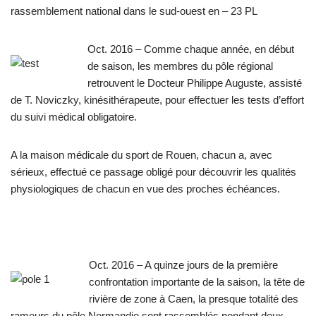
rassemblement national dans le sud-ouest en – 23 PL
Oct. 2016 – Comme chaque année, en début
de saison, les membres du pôle régional
retrouvent le Docteur Philippe Auguste, assisté
de T. Noviczky, kinésithérapeute, pour effectuer les tests d’effort
du suivi médical obligatoire.
A la maison médicale du sport de Rouen, chacun a, avec
sérieux, effectué ce passage obligé pour découvrir les qualités
physiologiques de chacun en vue des proches échéances.
Oct. 2016 – A quinze jours de la première
confrontation importante de la saison, la tête de
rivière de zone à Caen, la presque totalité des
rameurs du pôle Normandie sont rassemblés pendant deux