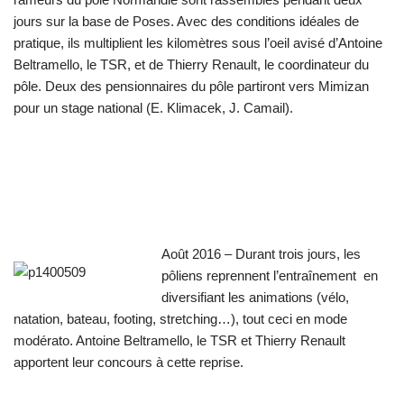
jours sur la base de Poses. Avec des conditions idéales de
pratique, ils multiplient les kilomètres sous l’oeil avisé d’Antoine
Beltramello, le TSR, et de Thierry Renault, le coordinateur du
pôle. Deux des pensionnaires du pôle partiront vers Mimizan
pour un stage national (E. Klimacek, J. Camail).
Août 2016 – Durant trois jours, les
pôliens reprennent l’entraînement en
diversifiant les animations (vélo,
natation, bateau, footing, stretching…), tout ceci en mode
modérato. Antoine Beltramello, le TSR et Thierry Renault
apportent leur concours à cette reprise.