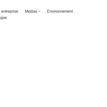
 entreprise
Medias
Environnement
ligue