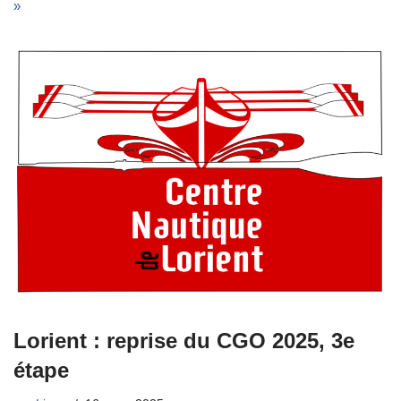
»
Lorient : reprise du CGO 2025, 3e
étape