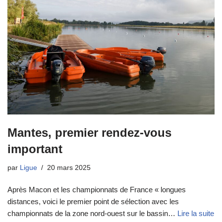
Mantes, premier rendez-vous
important
par
Ligue
20 mars 2025
Après Macon et les championnats de France « longues
distances, voici le premier point de sélection avec les
championnats de la zone nord-ouest sur le bassin…
Lire la suite