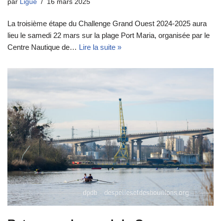
par
Ligue
16 mars 2025
La troisième étape du Challenge Grand Ouest 2024-2025 aura
lieu le samedi 22 mars sur la plage Port Maria, organisée par le
Centre Nautique de…
Lire la suite »