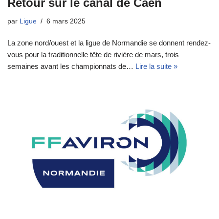
Retour sur le canal de Caen
par
Ligue
6 mars 2025
La zone nord/ouest et la ligue de Normandie se donnent rendez-
vous pour la traditionnelle tête de rivière de mars, trois
semaines avant les championnats de…
Lire la suite »