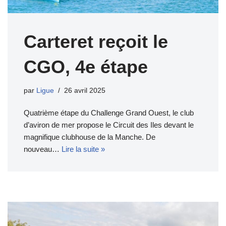
Carteret reçoit le
CGO, 4e étape
par
Ligue
26 avril 2025
Quatrième étape du Challenge Grand Ouest, le club
d’aviron de mer propose le Circuit des Iles devant le
magnifique clubhouse de la Manche. De
nouveau…
Lire la suite »