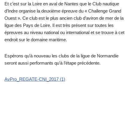
Et c’est sur la Loire en aval de Nantes que le Club nautique
d’Indre organise la deuxième épreuve du « Challenge Grand
Ouest ». Ce club est le plus ancien club d’aviron de mer de la
ligue des Pays de Loire. Il est très présent sur toutes les
épreuves au niveau national ou international et se trouve à cet
endroit sur le domaine maritime.
Espérons qu’à nouveau les clubs de la ligue de Normandie
seront aussi performants qu’à l’étape précédente.
AvPro_REGATE-CNI_2017 (1)