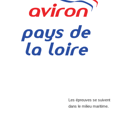
Les épreuves se suivent
dans le milieu maritime.